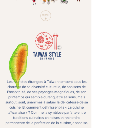
Les touristes étrangers à Taïwan tombent sous les
charmes de sa diversité culturelle, de son sens de
l’hospitalité, de ses paysages magnifiques, de son
printemps qui semble durer quatre saisons, mais
surtout, sont, unanimes à saluer la délicatesse de sa
cuisine. Et comment définissent-ils « La cuisine
taïwanaise » ? Comme la symbiose parfaite entre
traditions culinaires chinoises et recherche
permanente de la perfection de la cuisine japonaise.