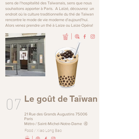
sens de l'hospitalité des Taïwanais, sens que nous
souhaitons apporter à Paris. A Laïzé, découvrez un
endroit où la culture traditionnelle du thé de Taïwan
rencontre le mode de vie moderne d'aujourd'hui.
Alors venez prendre un thé à Laize ou Laize Opéra!
07
Le goût de Taïwan
21 Rue des Grands Augustins 75006
Paris
Métro / Saint-Michel-Notre-Dame ④
Food / Xiao Long Bao