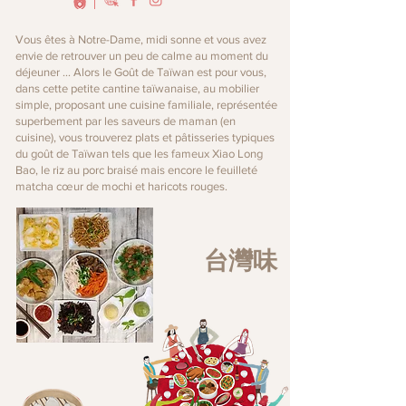
Vous êtes à Notre-Dame, midi sonne et vous avez
envie de retrouver un peu de calme au moment du
déjeuner … Alors le Goût de Taïwan est pour vous,
dans cette petite cantine taïwanaise, au mobilier
simple, proposant une cuisine familiale, représentée
superbement par les saveurs de maman (en
cuisine), vous trouverez plats et pâtisseries typiques
du goût de Taïwan tels que les fameux Xiao Long
Bao, le riz au porc braisé mais encore le feuilleté
matcha cœur de mochi et haricots rouges.
台灣味